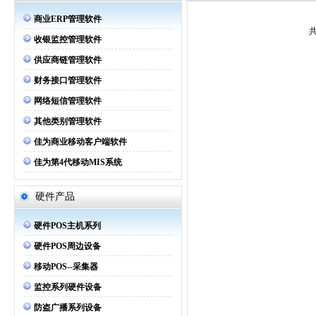
商业ERP管理软件
共
收银监控管理软件
供应商链管理软件
财务接口管理软件
网络短信管理软件
其他类别管理软件
佳为商业移动客户端软件
佳为第4代移动MIS系统
硬件产品
硬件POS主机系列
硬件POS周边设备
移动POS--采集器
监控系列硬件设备
防盗广播系列设备