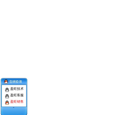
盈旺技术
盈旺客服
盈旺销售