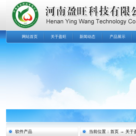
网站首页
关于盈旺
新闻动态
产品展示
软件产品
当前位置：首页 → 关于